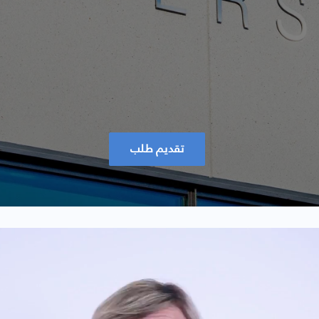
تقديم طلب