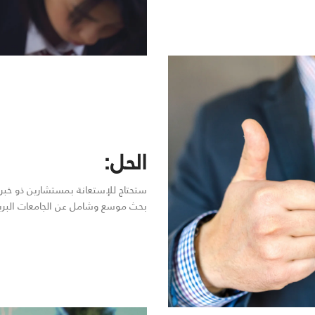
الحل:
ستحتاج للإستعانة بمستشارين ذو خبرة
بحث موسع وشامل عن الجامعات البريط