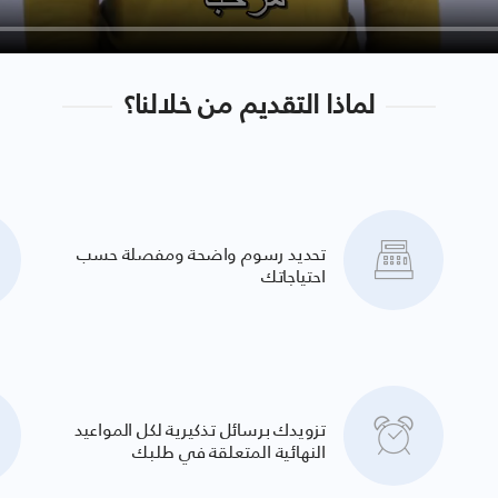
لماذا التقديم من خلالنا؟
تحديد رسوم واضحة ومفصلة حسب
احتياجاتك
تزويدك برسائل تذكيرية لكل المواعيد
النهائية المتعلقة في طلبك