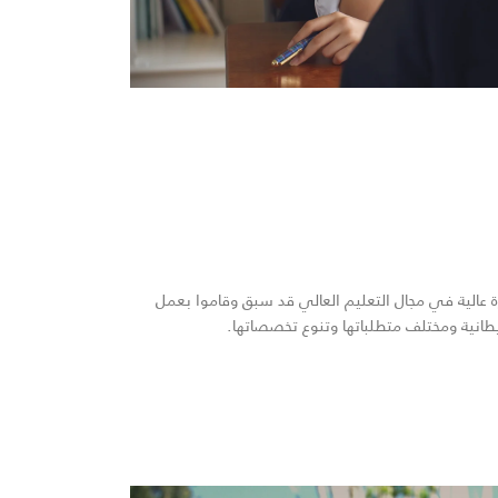
 عالية في مجال التعليم العالي قد سبق وقاموا بعمل
انية ومختلف متطلباتها وتنوع تخصصاتها.