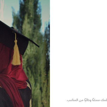
 ممكنًا وخاليًا من المتاعب.