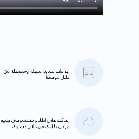
إجراءات تقديم سهلة ومبسطة من
خلال موقعنا
ابقائك على اطلاع مستمر في جميع
مراحل طلبك من خلال حسابك