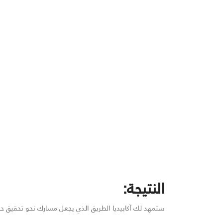
النتيجة:
ستمهد لك آكابيديا الطريق الذي يجعل مسارك نحو تحقيق حلمك