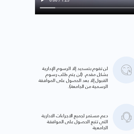
لن تقوم بتسديد إلا الرسوم الإدارية
بشكل مقدم. (لن يتم طلب رسوم
القبول إلا بعد الحصول على الموافقة
الرسمية من الجامعة).
دعم مستمر لجميع الاجراءات الادارية
التي تتبع الحصول على الموافقة
الجامعية