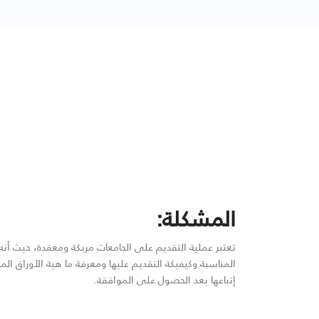
المشكلة:
تعتبر عملية التقديم على الجامعات مربكة ومعقدة، حيث أن
المناسبة وكيفيكة التقديم عليها ومعرفة ما هية الأوراق ا
إتباعها بعد الحصول على الموافقة.