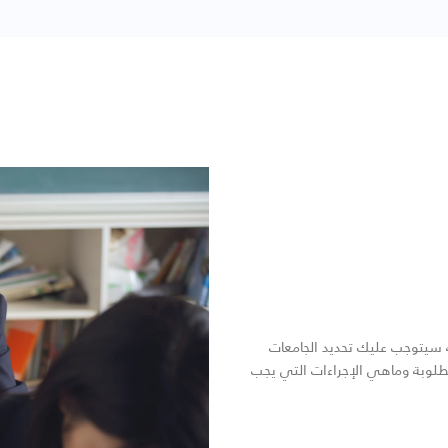
ه سيتوجب عليك تحديد الجامعات
لمطلوبة وماهي الإجراءات التي يجب